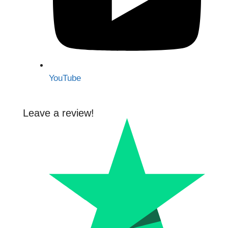
YouTube
Leave a review!