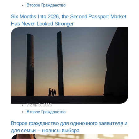
Второе Гражданство
Six Months Into 2026, the Second Passport Market
Has Never Looked Stronger
Июль 8, 2026
Второе Гражданство
Второе гражданство для одиночного заявителя и
для семьи – нюансы выбора