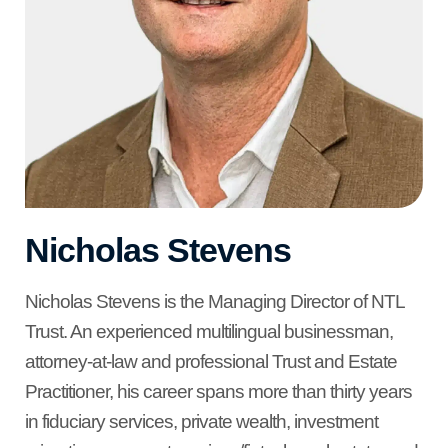
Nicholas Stevens
Nicholas Stevens is the Managing Director of NTL
Trust. An experienced multilingual businessman,
attorney-at-law and professional Trust and Estate
Practitioner, his career spans more than thirty years
in fiduciary services, private wealth, investment