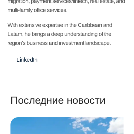
migration, payment services/fintech, real estate, and
multi-family office services.
With extensive expertise in the Caribbean and
Latam, he brings a deep understanding of the
region’s business and investment landscape.
LinkedIn
Последние новости