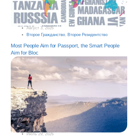
Август 3, 2026
Второе Гражданство
,
Второе Резидентство
Most People Aim for Passport, the Smart People
Aim for Bloc
Июль 29, 2026