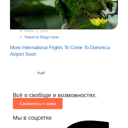
Июль 1, 2026
Новости Индустрии
More International Flights To Come To Dominica
Airport Soon
Всё о свободе и возможностях.
Свяжитесь с нами
Мы в соцсетях