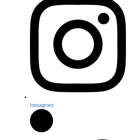
Instagram