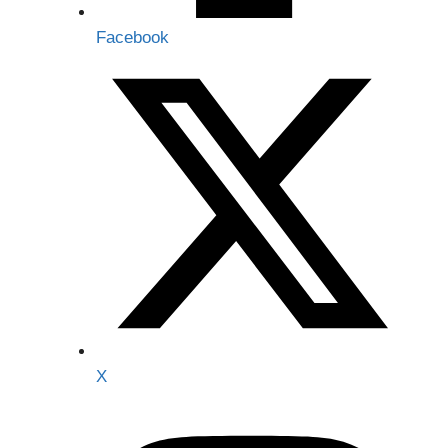
Facebook
X