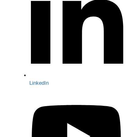
LinkedIn