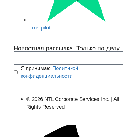
Trustpilot
Новостная рассылка. Только по делу.
Я принимаю
Политикой
конфиденциальности
© 2026 NTL Corporate Services Inc. | All
Rights Reserved