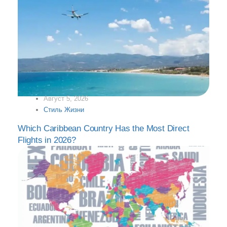
Август 5, 2026
Стиль Жизни
Which Caribbean Country Has the Most Direct
Flights in 2026?