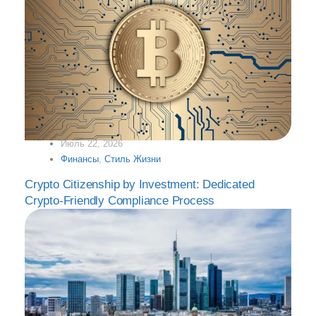
Июль 22, 2026
Финансы
,
Стиль Жизни
Crypto Citizenship by Investment: Dedicated
Crypto-Friendly Compliance Process