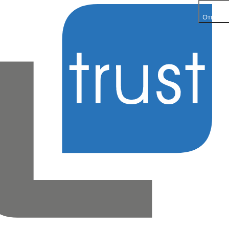
Отправ