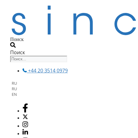
Поиск
Поиск
+44 20 3514 0979
RU
RU
EN